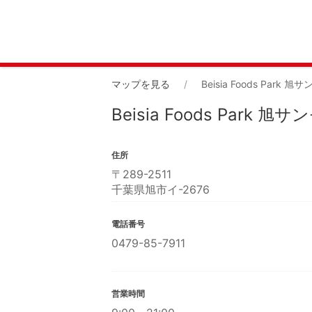
マップを見る
Beisia Foods Park 
Beisia Foods Park 
住所
〒
289-2511
千葉県旭市イ-2676
電話番号
0479-85-7911
営業時間