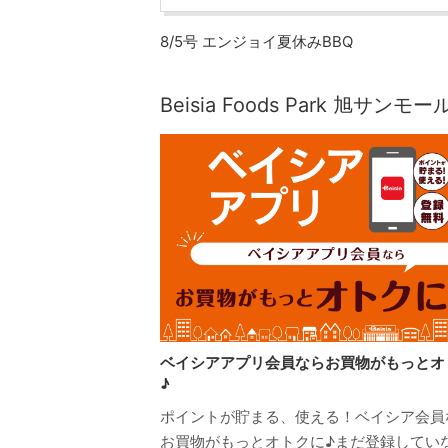
8/5号 エンジョイ夏休みBBQ
Beisia Foods Park 旭サ
ベイシアアプリ会員ならお買物がもっとオ
♪
ポイントが貯まる、使える！ベイシア会員
お買物がもっとオトクに♪まだ登録してい