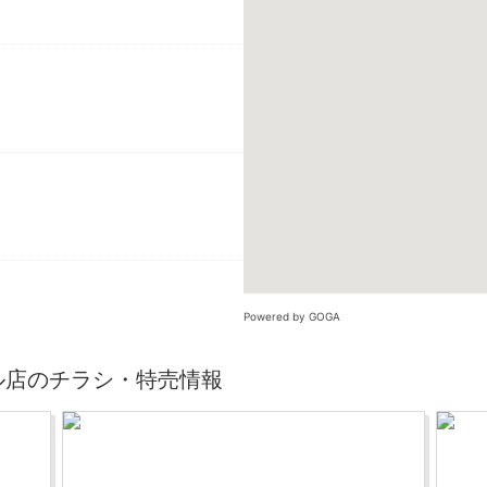
Powered by GOGA
サンモール店のチラシ・特売情報