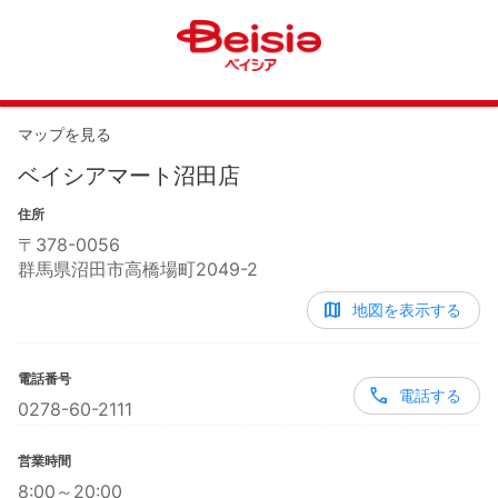
マップを見る
ベイシアマート沼田店
住所
〒
378-0056
群馬県沼田市高橋場町2049-2
地図を表示する
電話番号
電話する
0278-60-2111
営業時間
8:00～20:00