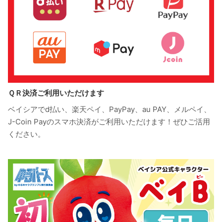
ＱＲ決済ご利用いただけます
ベイシアでd払い、楽天ペイ、PayPay、au PAY、メルペイ、
J-Coin Payのスマホ決済がご利用いただけます！ぜひご活用
ください。