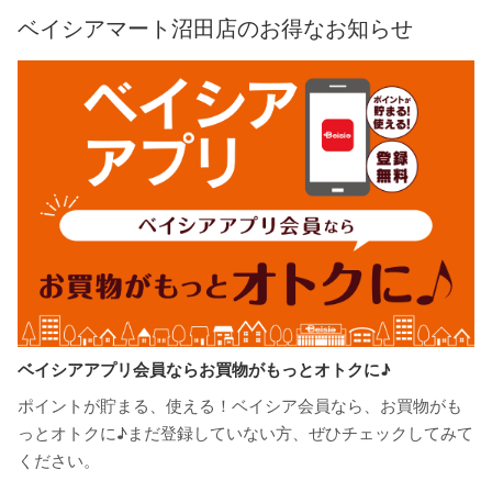
ベイシアマート沼田店のお得なお知らせ
ベイシアアプリ会員ならお買物がもっとオトクに♪
ポイントが貯まる、使える！ベイシア会員なら、お買物がも
っとオトクに♪まだ登録していない方、ぜひチェックしてみて
ください。