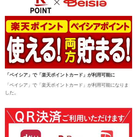
「ベイシア」で「楽天ポイントカード」が利用可能に
「ベイシア」で「楽天ポイントカード」が利用可能になりま
した。