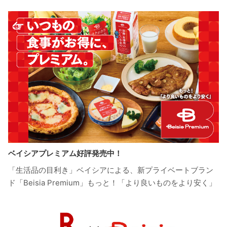
ベイシアプレミアム好評発売中！
「生活品の目利き」ベイシアによる、新プライベートブラン
ド「Beisia Premium」もっと！「より良いものをより安く」