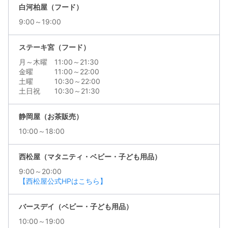
白河柏屋（フード）
9:00～19:00
ステーキ宮（フード）
月～木曜 11:00～21:30
金曜 11:00～22:00
土曜 10:30～22:00
土日祝 10:30～21:30
静岡屋（お茶販売）
10:00～18:00
西松屋（マタニティ・ベビー・子ども用品）
9:00～20:00
【西松屋公式HPはこちら】
バースデイ（ベビー・子ども用品）
10:00～19:00