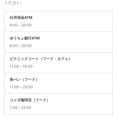
ください
白河信金ATM
9:00～20:00
ゆうちょ銀行ATM
9:00～20:00
ピクニックコート（フード・カフェ）
11:00～16:00
魚べい（フード）
11:00～23:00
コメダ珈琲店（フード）
7:00～23:00