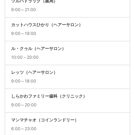
ツルハドラック（薬局）
9:00～21:00
カットハウスひかり（ヘアーサロン）
9:00～19:00
ル・クゥル（ヘアーサロン）
10:00～20:00
レッツ（ヘアーサロン）
9:00～18:00
しらかわファミリー歯科（クリニック）
9:00～20:00
マンマチャオ（コインランドリー）
6:00～23:00