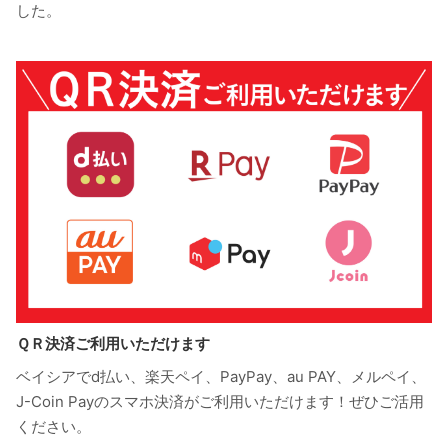
した。
ＱＲ決済ご利用いただけます
ベイシアでd払い、楽天ペイ、PayPay、au PAY、メルペイ、
J-Coin Payのスマホ決済がご利用いただけます！ぜひご活用
ください。