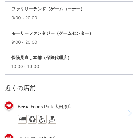
ファミリーランド（ゲームコーナー）
9:00～20:00
モーリーファンタジー（ゲームセンター）
9:00～20:00
保険見直し本舗（保険代理店）
10:00～19:00
近くの店舗
Beisia Foods Park 大田原店