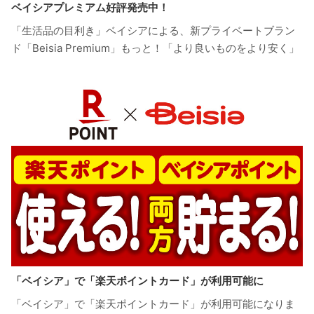
ベイシアプレミアム好評発売中！
「生活品の目利き」ベイシアによる、新プライベートブラン
ド「Beisia Premium」もっと！「より良いものをより安く」
「ベイシア」で「楽天ポイントカード」が利用可能に
「ベイシア」で「楽天ポイントカード」が利用可能になりま