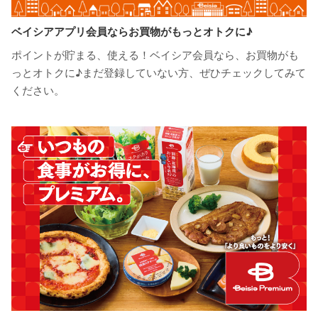
ベイシアアプリ会員ならお買物がもっとオトクに♪
ポイントが貯まる、使える！ベイシア会員なら、お買物がも
っとオトクに♪まだ登録していない方、ぜひチェックしてみて
ください。