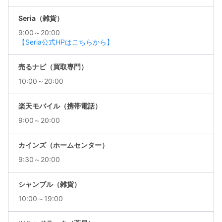
Seria（雑貨）
9:00～20:00
【Seria公式HPはこちらから】
売るナビ（買取専門）
10:00～20:00
楽天モバイル（携帯電話）
9:00～20:00
カインズ（ホームセンター）
9:30～20:00
シャンブル（雑貨）
10:00～19:00