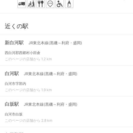
近くの駅
新白河駅
JR東北本線(黒磯～利府・盛岡)
西白河郡西郷村小田倉
このページの店舗から 1.2 km
白河駅
JR東北本線(黒磯～利府・盛岡)
白河市字郭内
このページの店舗から 1.9 km
白坂駅
JR東北本線(黒磯～利府・盛岡)
白河市白坂
このページの店舗から 2.8 km