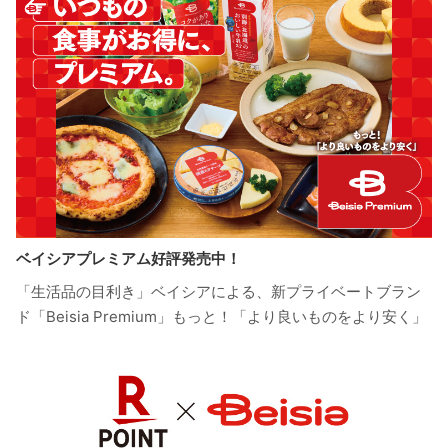
ベイシアプレミアム好評発売中！
「生活品の目利き」ベイシアによる、新プライベートブラン
ド「Beisia Premium」もっと！「より良いものをより安く」