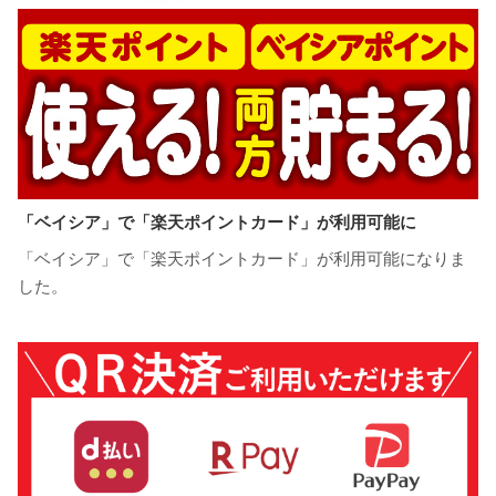
「ベイシア」で「楽天ポイントカード」が利用可能に
「ベイシア」で「楽天ポイントカード」が利用可能になりま
した。