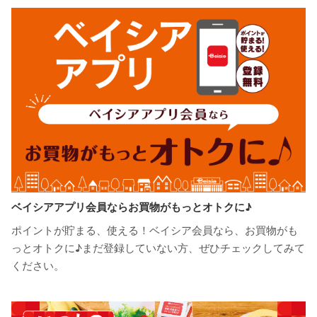
ベイシアアプリ会員ならお買物がもっとオトクに♪
ポイントが貯まる、使える！ベイシア会員なら、お買物がも
っとオトクに♪まだ登録していない方、ぜひチェックしてみて
ください。