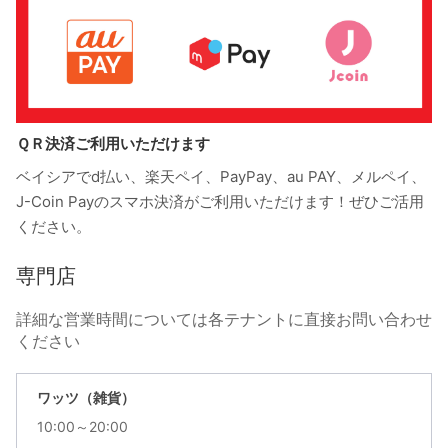
ＱＲ決済ご利用いただけます
ベイシアでd払い、楽天ペイ、PayPay、au PAY、メルペイ、
J-Coin Payのスマホ決済がご利用いただけます！ぜひご活用
ください。
専門店
詳細な営業時間については各テナントに直接お問い合わせ
ください
ワッツ（雑貨）
10:00～20:00