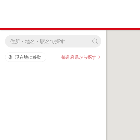
都道府県から探す
現在地に移動