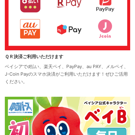
ＱＲ決済ご利用いただけます
ベイシアでd払い、楽天ペイ、PayPay、au PAY、メルペイ、
J-Coin Payのスマホ決済がご利用いただけます！ぜひご活用
ください。