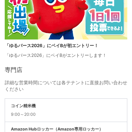
「ゆるバース2026」にベイBが初エントリー！
「ゆるバース2026」にベイBがエントリーします！
専門店
詳細な営業時間については各テナントに直接お問い合わせ
ください
コイン精米機
9:00～20:00
Amazon Hubロッカー（Amazon専用ロッカー）