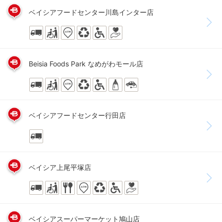
ベイシアフードセンター川島インター店
Beisia Foods Park なめがわモール店
ベイシアフードセンター行田店
ベイシア上尾平塚店
ベイシアスーパーマーケット鳩山店