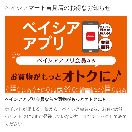
ベイシアマート吉見店のお得なお知らせ
ベイシアアプリ会員ならお買物がもっとオトクに♪
ポイントが貯まる、使える！ベイシア会員なら、お買物がも
っとオトクに♪まだ登録していない方、ぜひチェックしてみて
ください。