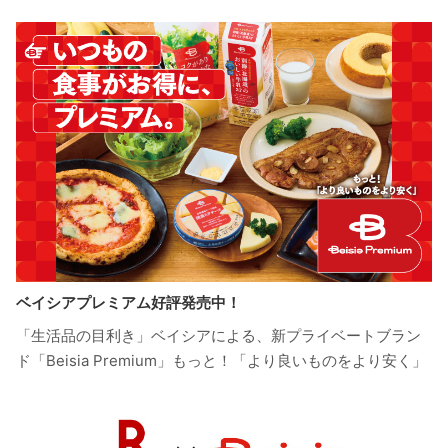
ベイシアプレミアム好評発売中！
「生活品の目利き」ベイシアによる、新プライベートブラン
ド「Beisia Premium」もっと！「より良いものをより安く」