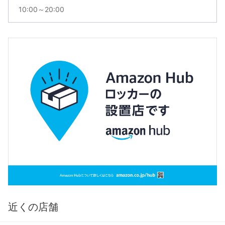
10:00～20:00
近くの店舗