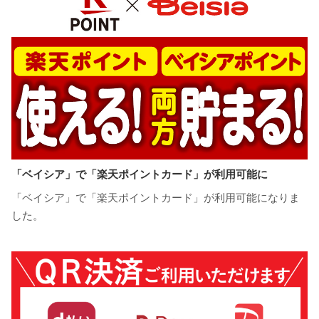
「ベイシア」で「楽天ポイントカード」が利用可能に
「ベイシア」で「楽天ポイントカード」が利用可能になりま
した。