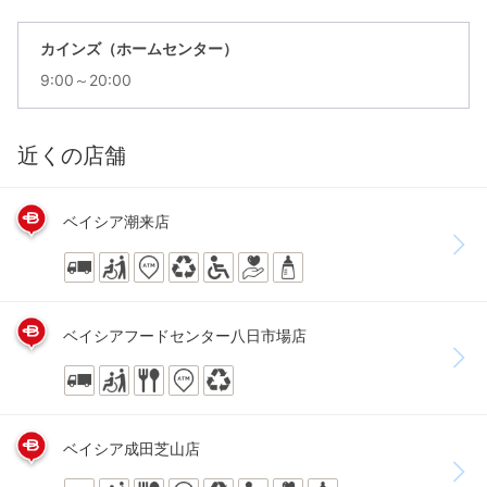
カインズ（ホームセンター）
9:00～20:00
近くの店舗
ベイシア潮来店
ベイシアフードセンター八日市場店
ベイシア成田芝山店