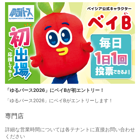
「ゆるバース2026」にベイBが初エントリー！
「ゆるバース2026」にベイBがエントリーします！
専門店
詳細な営業時間については各テナントに直接お問い合わせ
ください