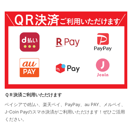
ＱＲ決済ご利用いただけます
ベイシアでd払い、楽天ペイ、PayPay、au PAY、メルペイ、
J-Coin Payのスマホ決済がご利用いただけます！ぜひご活用
ください。