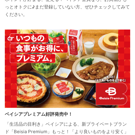
っとオトクに♪まだ登録していない方、ぜひチェックしてみて
ください。
ベイシアプレミアム好評発売中！
「生活品の目利き」ベイシアによる、新プライベートブラン
ド「Beisia Premium」もっと！「より良いものをより安く」