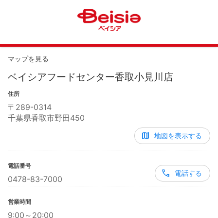
マップを見る
ベイシアフードセンター香取小見川店
住所
〒
289-0314
千葉県香取市野田450
地図を表示する
電話番号
電話する
0478-83-7000
営業時間
9:00～20:00