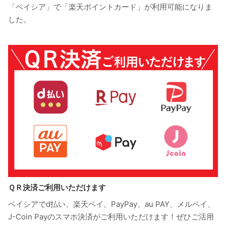
「ベイシア」で「楽天ポイントカード」が利用可能になりま
した。
ＱＲ決済ご利用いただけます
ベイシアでd払い、楽天ペイ、PayPay、au PAY、メルペイ、
J-Coin Payのスマホ決済がご利用いただけます！ぜひご活用