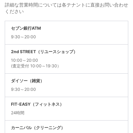
詳細な営業時間については各テナントに直接お問い合わせ
ください
セブン銀行ATM
9:30～20:00
2nd STREET（リユースショップ）
10:00～20:00
(査定受付 10:00～19:30）
ダイソー（雑貨）
9:30～20:00
FIT-EASY（フィットネス）
24時間
カーニバル（クリーニング）