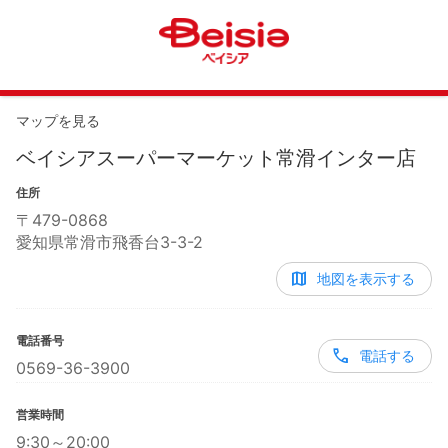
マップを見る
ベイシアスーパーマーケット常滑インター店
住所
〒
479-0868
愛知県常滑市飛香台3-3-2
地図を表示する
電話番号
電話する
0569-36-3900
営業時間
9:30～20:00