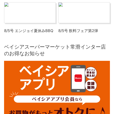
8/5号 エンジョイ夏休みBBQ
8/5号 飲料フェア第2弾
ベイシアスーパーマーケット常滑インター店
のお得なお知らせ