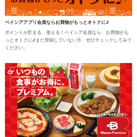
ベイシアアプリ会員ならお買物がもっとオトクに♪
ポイントが貯まる、使える！ベイシア会員なら、お買物がも
っとオトクに♪まだ登録していない方、ぜひチェックしてみて
ください。