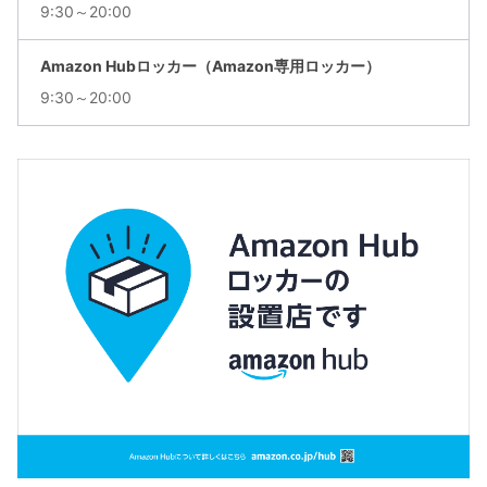
9:30～20:00
Amazon Hubロッカー（Amazon専用ロッカー）
9:30～20:00