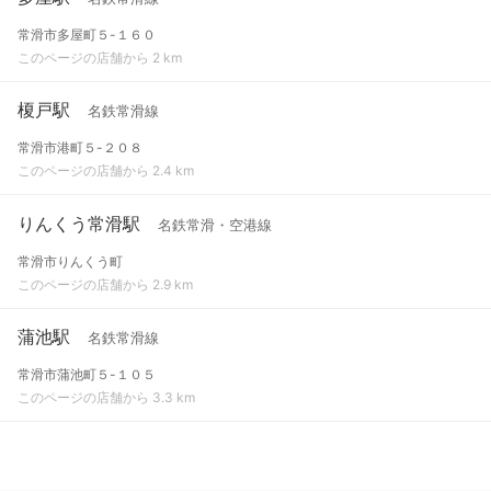
常滑市多屋町５-１６０
このページの店舗から 2 km
榎戸駅
名鉄常滑線
常滑市港町５-２０８
このページの店舗から 2.4 km
りんくう常滑駅
名鉄常滑・空港線
常滑市りんくう町
このページの店舗から 2.9 km
蒲池駅
名鉄常滑線
常滑市蒲池町５-１０５
このページの店舗から 3.3 km