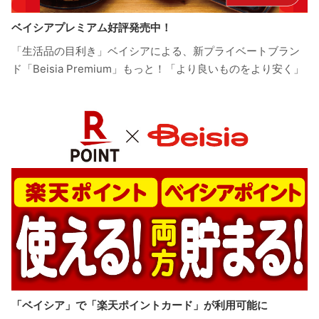
ベイシアプレミアム好評発売中！
「生活品の目利き」ベイシアによる、新プライベートブラン
ド「Beisia Premium」もっと！「より良いものをより安く」
「ベイシア」で「楽天ポイントカード」が利用可能に