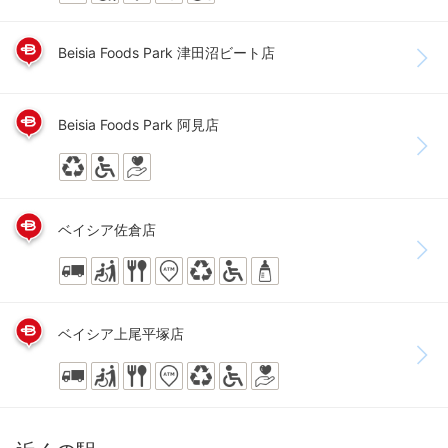
Beisia Foods Park 津田沼ビート店
Beisia Foods Park 阿見店
ベイシア佐倉店
ベイシア上尾平塚店