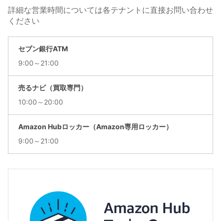
詳細な営業時間については各テナントに直接お問い合わせ
ください
セブン銀行ATM
9:00～21:00
売るナビ（買取専門）
10:00～20:00
Amazon Hubロッカー（Amazon専用ロッカー）
9:00～21:00