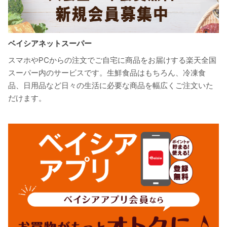
ベイシアネットスーパー
スマホやPCからの注文でご自宅に商品をお届けする楽天全国
スーパー内のサービスです。生鮮食品はもちろん、冷凍食
品、日用品など日々の生活に必要な商品を幅広くご注文いた
だけます。