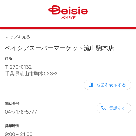
マップを見る
ベイシアスーパーマーケット流山駒木店
住所
〒
270-0132
千葉県流山市駒木523-2
地図を表示する
電話番号
電話する
04-7178-5777
営業時間
9:00～21:00