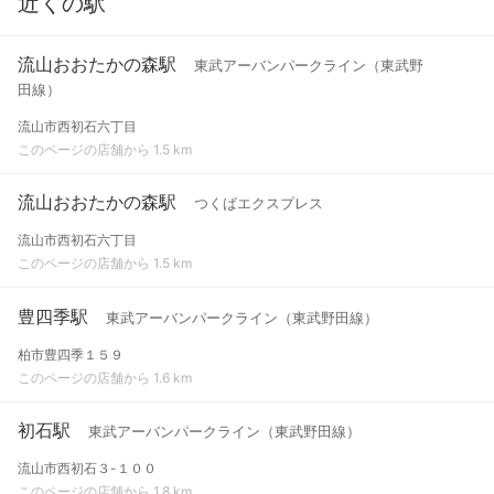
近くの駅
流山おおたかの森駅
東武アーバンパークライン（東武野
田線）
流山市西初石六丁目
このページの店舗から 1.5 km
流山おおたかの森駅
つくばエクスプレス
流山市西初石六丁目
このページの店舗から 1.5 km
豊四季駅
東武アーバンパークライン（東武野田線）
柏市豊四季１５９
このページの店舗から 1.6 km
初石駅
東武アーバンパークライン（東武野田線）
流山市西初石３-１００
このページの店舗から 1.8 km