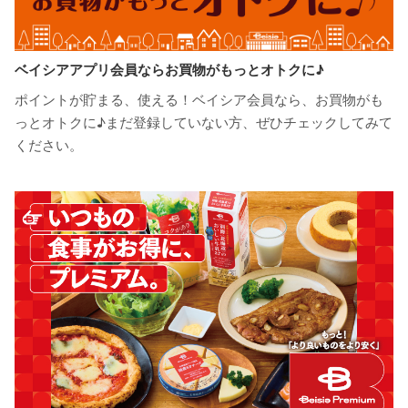
ベイシアアプリ会員ならお買物がもっとオトクに♪
ポイントが貯まる、使える！ベイシア会員なら、お買物がも
っとオトクに♪まだ登録していない方、ぜひチェックしてみて
ください。