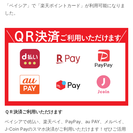
「ベイシア」で「楽天ポイントカード」が利用可能になりま
した。
ＱＲ決済ご利用いただけます
ベイシアでd払い、楽天ペイ、PayPay、au PAY、メルペイ、
J-Coin Payのスマホ決済がご利用いただけます！ぜひご活用