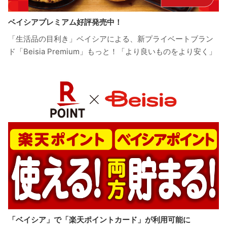
ベイシアプレミアム好評発売中！
「生活品の目利き」ベイシアによる、新プライベートブラン
ド「Beisia Premium」もっと！「より良いものをより安く」
「ベイシア」で「楽天ポイントカード」が利用可能に