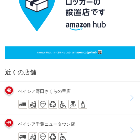
近くの店舗
ベイシア野田さくらの里店
ベイシア千葉ニュータウン店