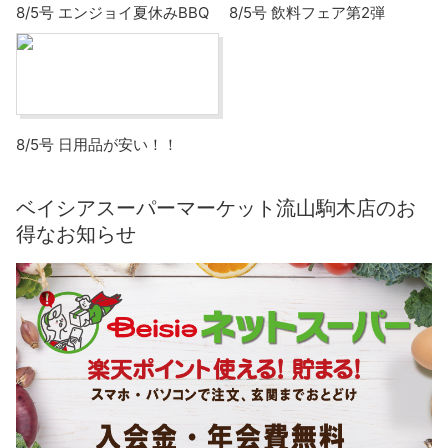
8/5号 エンジョイ夏休みBBQ
8/5号 飲料フェア第2弾
8/5号 日用品が安い！！
ベイシアスーパーマーケット流山駒木店のお
得なお知らせ