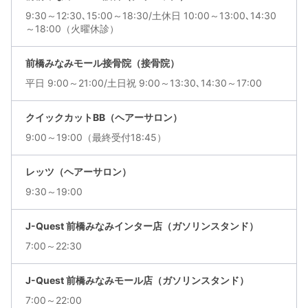
9:30～12:30､15:00～18:30/土休日 10:00～13:00､14:30
～18:00（火曜休診）
前橋みなみモール接骨院（接骨院）
平日 9:00～21:00/土日祝 9:00～13:30､14:30～17:00
クイックカットBB（ヘアーサロン）
9:00～19:00（最終受付18:45）
レッツ（ヘアーサロン）
9:30～19:00
J-Quest 前橋みなみインター店（ガソリンスタンド）
7:00～22:30
J-Quest 前橋みなみモール店（ガソリンスタンド）
7:00～22:00