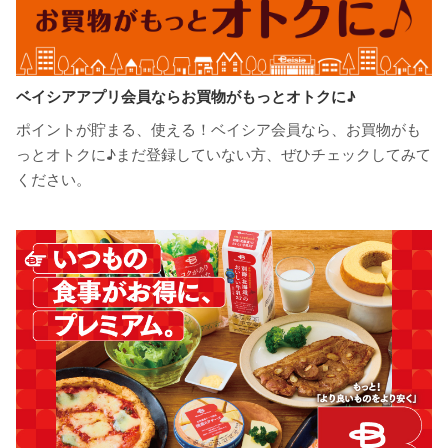
ベイシアアプリ会員ならお買物がもっとオトクに♪
ポイントが貯まる、使える！ベイシア会員なら、お買物がも
っとオトクに♪まだ登録していない方、ぜひチェックしてみて
ください。