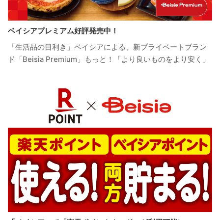
ベイシアプレミアム好評発売中！
「生活品の目利き」ベイシアによる、新プライベートブラン
ド「Beisia Premium」もっと！「より良いものをより安く」