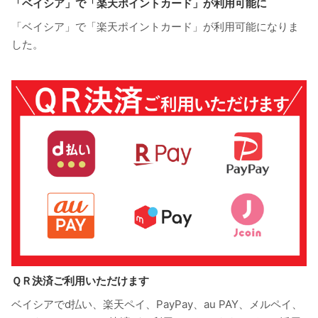
「ベイシア」で「楽天ポイントカード」が利用可能に
「ベイシア」で「楽天ポイントカード」が利用可能になりま
した。
ＱＲ決済ご利用いただけます
ベイシアでd払い、楽天ペイ、PayPay、au PAY、メルペイ、