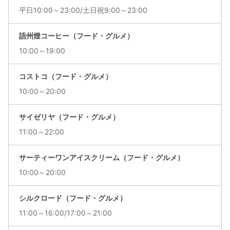
平日10:00～23:00/土日祝9:00～23:00
語州燈コーヒー（フード・グルメ）
10:00～19:00
コストコ（フード・グルメ）
10:00～20:00
サイゼリヤ（フード・グルメ）
11:00～22:00
サーティーワンアイスクリーム（フード・グルメ）
10:00～20:00
シルクロード（フード・グルメ）
11:00～16:00/17:00～21:00