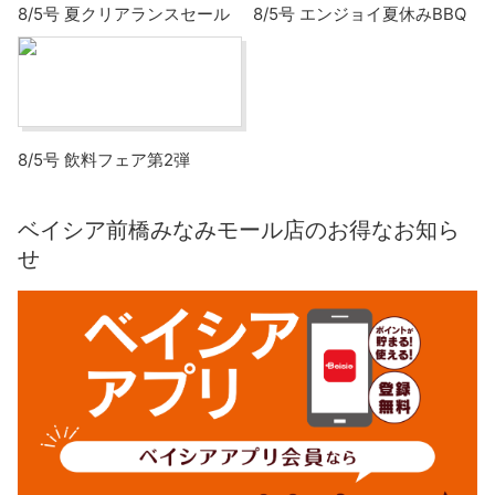
8/5号 夏クリアランスセール
8/5号 エンジョイ夏休みBBQ
8/5号 飲料フェア第2弾
ベイシア前橋みなみモール店のお得なお知ら
せ