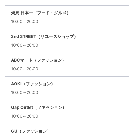
焼鳥 日本一（フード・グルメ）
10:00～20:00
2nd STREET（リユースショップ）
10:00～20:00
ABCマート（ファッション）
10:00～20:00
AOKI（ファッション）
10:00～20:00
Gap Outlet（ファッション）
10:00～20:00
GU（ファッション）