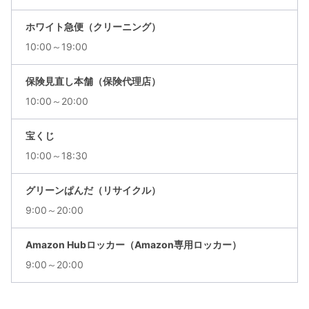
ホワイト急便（クリーニング）
10:00～19:00
保険見直し本舗（保険代理店）
10:00～20:00
宝くじ
10:00～18:30
グリーンぱんだ（リサイクル）
9:00～20:00
Amazon Hubロッカー（Amazon専用ロッカー）
9:00～20:00