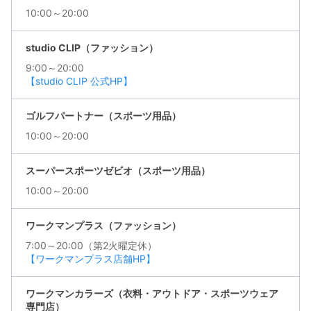
10:00～20:00
studio CLIP（ファッション）
9:00～20:00
【studio CLIP 公式HP】
ゴルフパートナー（スポーツ用品）
10:00～20:00
スーパースポーツゼビオ（スポーツ用品）
10:00～20:00
ワークマンプラス（ファッション）
7:00～20:00（第2火曜定休）
【ワークマンプラス店舗HP】
ワークマンカラーズ（衣料・アウトドア・スポーツウェア
専門店）