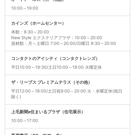
10:00～19:00
カインズ（ホームセンター）
本館：9:30～20:00
New Style エクステリアプラザ：10:00～20:00
資材館：月～土曜日 7:00～20:00/日曜日 9:30～20:00
コンタクトのアイシティ（コンタクトレンズ）
平日10:00～19:30/土日10:00～19:00 火曜定休
ザ・リーブス プレミアムテラス（その他）
平日12:00～18:00/土日祝9:00～20:00 火・水曜定休(祝日
除く)
上毛新聞e住まいるプラザ（住宅展示）
10:00～17:00