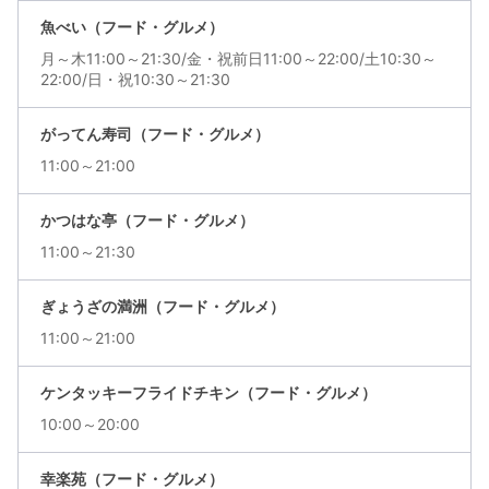
魚べい（フード・グルメ）
月～木11:00～21:30/金・祝前日11:00～22:00/土10:30～
22:00/日・祝10:30～21:30
がってん寿司（フード・グルメ）
11:00～21:00
かつはな亭（フード・グルメ）
11:00～21:30
ぎょうざの満洲（フード・グルメ）
11:00～21:00
ケンタッキーフライドチキン（フード・グルメ）
10:00～20:00
幸楽苑（フード・グルメ）