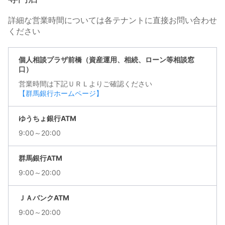
詳細な営業時間については各テナントに直接お問い合わせ
ください
個人相談プラザ前橋（資産運用、相続、ローン等相談窓
口）
営業時間は下記ＵＲＬよりご確認ください
【群馬銀行ホームページ】
ゆうちょ銀行ATM
9:00～20:00
群馬銀行ATM
9:00～20:00
ＪＡバンクATM
9:00～20:00