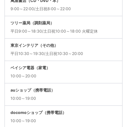
蔦屋書店（CD・DVD・本）
9:00～22:00/土日祝8:00～22:00
ツリー薬局（調剤薬局）
平日9:00～18:30/土日祝10:00～18:00 火曜定休
東京インテリア（その他）
平日10:30～19:30/土日祝10:30～20:00
ベイシア電器（家電）
10:00～20:00
auショップ（携帯電話）
10:00～19:00
docomoショップ（携帯電話）
10:00～19:00