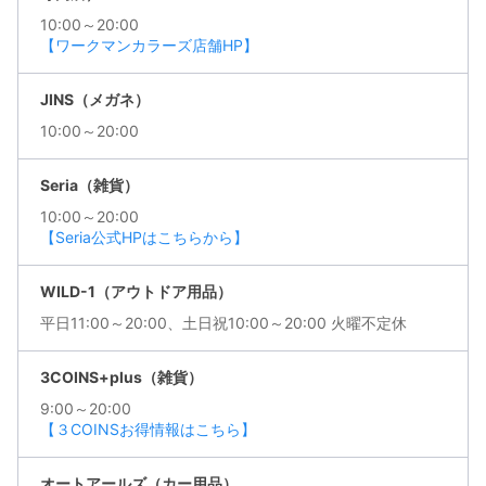
10:00～20:00
【ワークマンカラーズ店舗HP】
JINS（メガネ）
10:00～20:00
Seria（雑貨）
10:00～20:00
【Seria公式HPはこちらから】
WILD-1（アウトドア用品）
平日11:00～20:00、土日祝10:00～20:00 火曜不定休
3COINS+plus（雑貨）
9:00～20:00
【３COINSお得情報はこちら】
オートアールズ（カー用品）