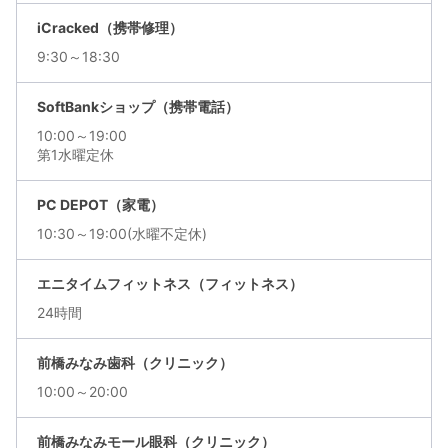
iCracked（携帯修理）
9:30～18:30
SoftBankショップ（携帯電話）
10:00～19:00
第1水曜定休
PC DEPOT（家電）
10:30～19:00(水曜不定休)
エニタイムフィットネス（フィットネス）
24時間
前橋みなみ歯科（クリニック）
10:00～20:00
前橋みなみモール眼科（クリニック）