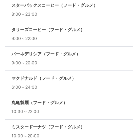
スターバックスコーヒー（フード・グルメ）
8:00～23:00
タリーズコーヒー（フード・グルメ）
9:00～22:00
パーネデリシア（フード・グルメ）
9:00～20:00
マクドナルド（フード・グルメ）
6:00～24:00
丸亀製麺（フード・グルメ）
10:30～22:00
ミスタードーナツ（フード・グルメ）
10:00～20:00