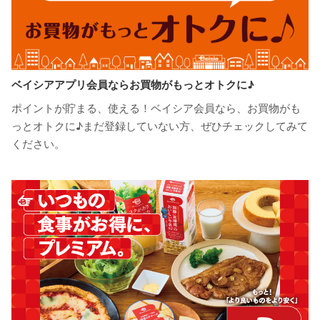
ベイシアアプリ会員ならお買物がもっとオトクに♪
ポイントが貯まる、使える！ベイシア会員なら、お買物がも
っとオトクに♪まだ登録していない方、ぜひチェックしてみて
ください。