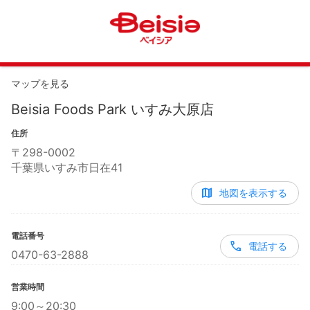
マップを見る
Beisia Foods Park いすみ大原店
住所
〒
298-0002
千葉県いすみ市日在41
地図を表示する
電話番号
電話する
0470-63-2888
営業時間
9:00～20:30