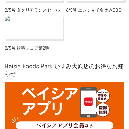
8/5号 夏クリアランスセール
8/5号 エンジョイ夏休みBBQ
8/5号 飲料フェア第2弾
Beisia Foods Park いすみ大原店のお得なお知
らせ