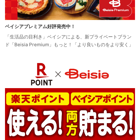
ベイシアプレミアム好評発売中！
「生活品の目利き」ベイシアによる、新プライベートブラン
ド「Beisia Premium」もっと！「より良いものをより安く」