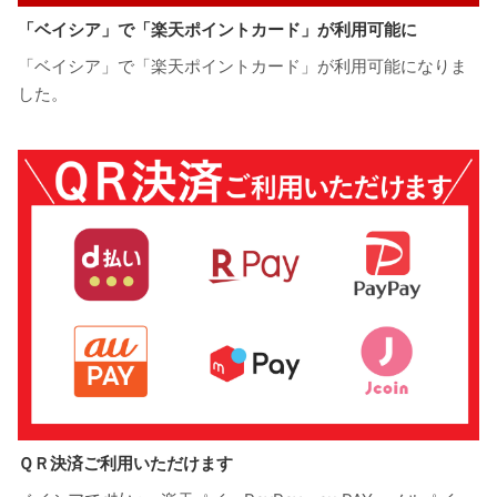
「ベイシア」で「楽天ポイントカード」が利用可能に
「ベイシア」で「楽天ポイントカード」が利用可能になりま
した。
ＱＲ決済ご利用いただけます