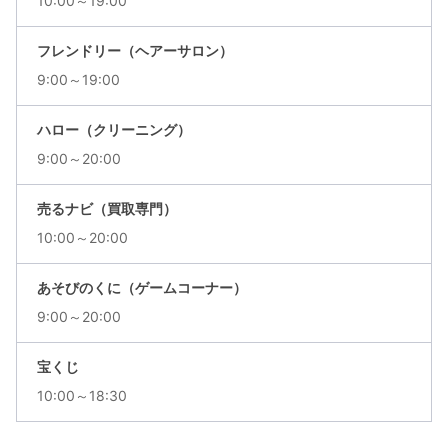
10:00～19:00
フレンドリー（ヘアーサロン）
9:00～19:00
ハロー（クリーニング）
9:00～20:00
売るナビ（買取専門）
10:00～20:00
あそびのくに（ゲームコーナー）
9:00～20:00
宝くじ
10:00～18:30