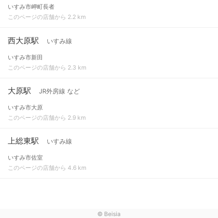
いすみ市岬町長者
このページの店舗から 2.2 km
西大原駅
いすみ線
いすみ市新田
このページの店舗から 2.3 km
大原駅
JR外房線 など
いすみ市大原
このページの店舗から 2.9 km
上総東駅
いすみ線
いすみ市佐室
このページの店舗から 4.6 km
© Beisia