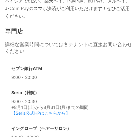
ベイシアでd払い、楽天ペイ、PayPay、au PAY、メルペイ、
J-Coin Payのスマホ決済がご利用いただけます！ぜひご活用
ください。
専門店
詳細な営業時間については各テナントに直接お問い合わせ
ください
セブン銀行ATM
9:00～20:00
Seria（雑貨）
9:00～20:30
※8月1日(土)から8月31日(月)までの期間
【Seria公式HPはこちらから】
イングローブ（ヘアーサロン）