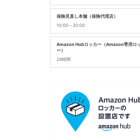
保険見直し本舗（保険代理店）
10:00～20:00
Amazon Hubロッカー（Amazon専用ロ
ー）
24時間