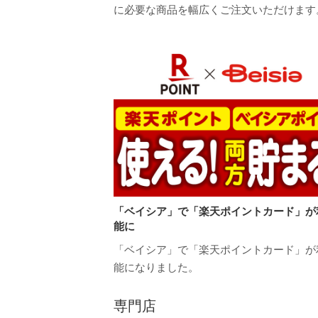
に必要な商品を幅広くご注文いただけます
「ベイシア」で「楽天ポイントカード」が
能に
「ベイシア」で「楽天ポイントカード」が
能になりました。
専門店