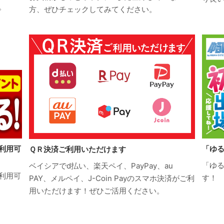
。
方、ぜひチェックしてみてください。
利用可
「ゆる
ＱＲ決済ご利用いただけます
「ゆる
ベイシアでd払い、楽天ペイ、PayPay、au
利用可
す！
PAY、メルペイ、J-Coin Payのスマホ決済がご利
用いただけます！ぜひご活用ください。