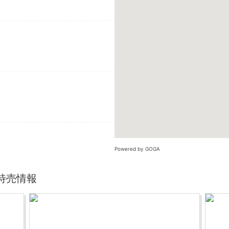
Powered by GOGA
特売情報