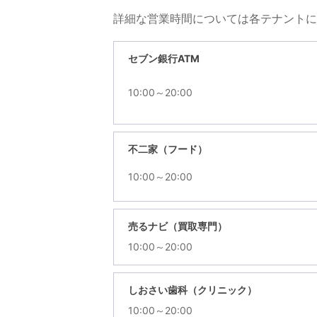
詳細な営業時間については各テナントに
セブン銀行ATM
10:00～20:00
不二家（フード）
10:00～20:00
売るナビ（買取専門）
10:00～20:00
しおさい歯科（クリニック）
10:00～20:00