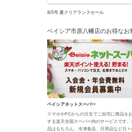
8/5号 夏クリアランスセール
ベイシア市原八幡店のお得なお
ベイシアネットスーパー
スマホやPCからの注文でご自宅に商品を
する楽天全国スーパー内のサービスです。
品はもちろん、冷凍食品、日用品など日々