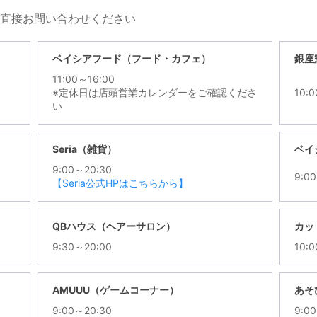
直接お問い合わせください
ベイシアフード（フード・カフェ）
銀座
11:00～16:00
※定休日は店頭営業カレンダーをご確認くださ
10:
い
Seria（雑貨）
ベイ
9:00～20:30
9:0
【Seria公式HPはこちらから】
QBハウス（ヘアーサロン）
カッ
9:30～20:00
10:
AMUUU（ゲームコーナー）
あそ
9:00～20:30
9:0