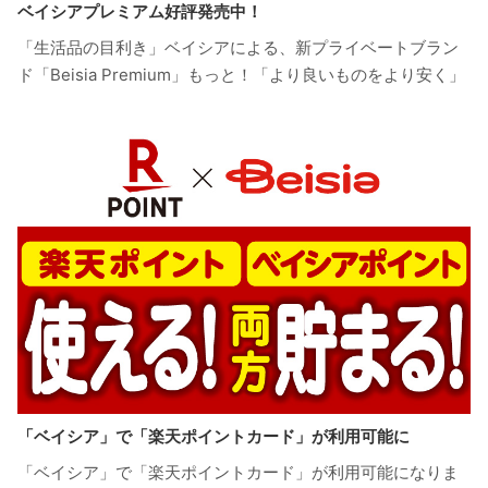
ベイシアプレミアム好評発売中！
「生活品の目利き」ベイシアによる、新プライベートブラン
ド「Beisia Premium」もっと！「より良いものをより安く」
「ベイシア」で「楽天ポイントカード」が利用可能に
「ベイシア」で「楽天ポイントカード」が利用可能になりま