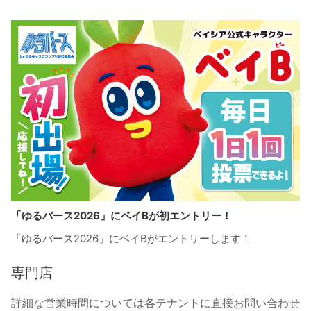
「ゆるバース2026」にベイBが初エントリー！
「ゆるバース2026」にベイBがエントリーします！
専門店
詳細な営業時間については各テナントに直接お問い合わせ