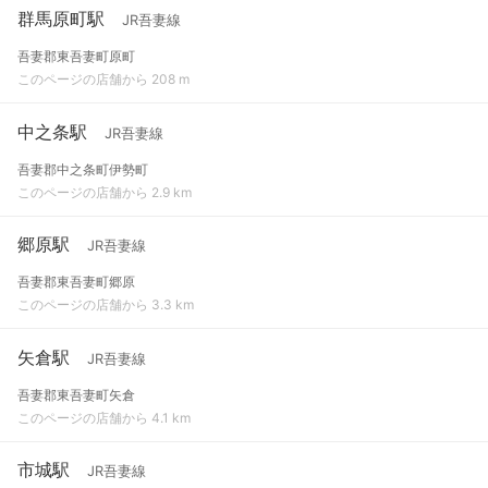
群馬原町駅
JR吾妻線
吾妻郡東吾妻町原町
このページの店舗から 208 m
中之条駅
JR吾妻線
吾妻郡中之条町伊勢町
このページの店舗から 2.9 km
郷原駅
JR吾妻線
吾妻郡東吾妻町郷原
このページの店舗から 3.3 km
矢倉駅
JR吾妻線
吾妻郡東吾妻町矢倉
このページの店舗から 4.1 km
市城駅
JR吾妻線