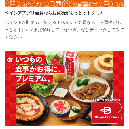
ベイシアアプリ会員ならお買物がもっとオトクに♪
ポイントが貯まる、使える！ベイシア会員なら、お買物がも
っとオトクに♪まだ登録していない方、ぜひチェックしてみて
ください。