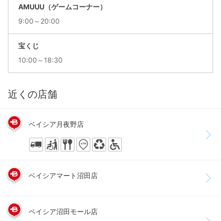
AMUUU（ゲームコーナー）
9:00～20:00
宝くじ
10:00～18:30
近くの店舗
ベイシア月夜野店
ベイシアマート沼田店
ベイシア沼田モール店