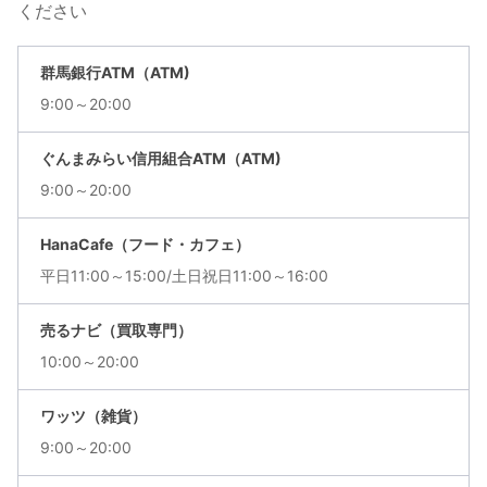
ください
群馬銀行ATM（ATM)
9:00～20:00
ぐんまみらい信用組合ATM（ATM)
9:00～20:00
HanaCafe（フード・カフェ）
平日11:00～15:00/土日祝日11:00～16:00
売るナビ（買取専門）
10:00～20:00
ワッツ（雑貨）
9:00～20:00