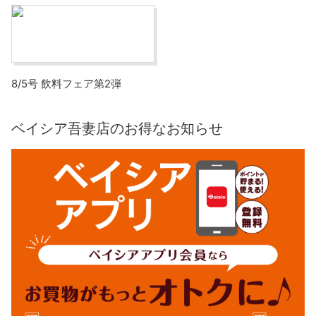
8/5号 飲料フェア第2弾
ベイシア吾妻店のお得なお知らせ