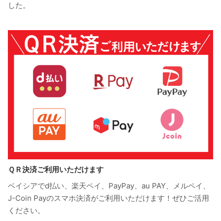
した。
ＱＲ決済ご利用いただけます
ベイシアでd払い、楽天ペイ、PayPay、au PAY、メルペイ、
J-Coin Payのスマホ決済がご利用いただけます！ぜひご活用
ください。