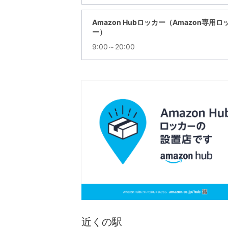
Amazon Hubロッカー（Amazon専用ロ
ー）
9:00～20:00
近くの駅