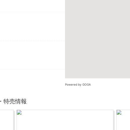
Powered by GOGA
・特売情報