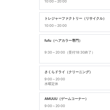
10:00～20:00
トレジャーファクトリー（リサイクル）
10:00～20:00
fufu（ヘアカラー専門）
9:30～20:00（受付18:30終了）
さくらドライ（クリーニング）
9:00～20:00
水曜定休
AMUUU（ゲームコーナー）
9:00～20:00