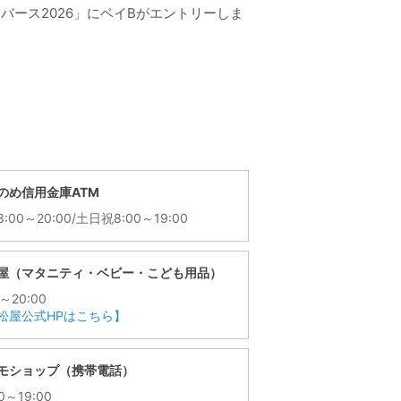
バース2026」にベイBがエントリーしま
のめ信用金庫ATM
:00～20:00/土日祝8:00～19:00
屋（マタニティ・ベビー・こども用品）
0～20:00
松屋公式HPはこちら】
モショップ（携帯電話）
00～19:00