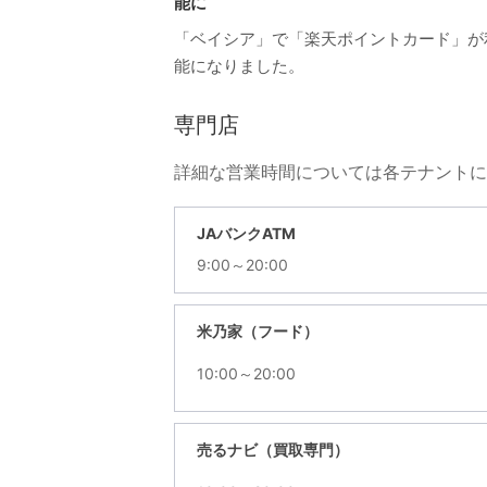
能に
「ベイシア」で「楽天ポイントカード」が
能になりました。
専門店
詳細な営業時間については各テナントに
JAバンクATM
9:00～20:00
米乃家（フード）
10:00～20:00
売るナビ（買取専門）