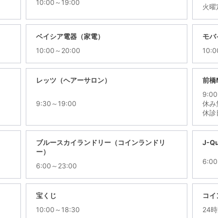
10:00～19:00
火曜
ベイシア電器（家電）
モバ
10:00～20:00
10:
レッツ（ヘアーサロン）
前橋
9:0
9:30～19:00
休み
休診
ブルースカイランドリー（コインランドリ
J-
ー）
6:0
6:00～23:00
宝くじ
コイ
10:00～18:30
24