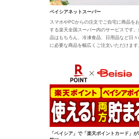
ベイシアネットスーパー
スマホやPCからの注文でご自宅に商品を
する楽天全国スーパー内のサービスです。
品はもちろん、冷凍食品、日用品など日々
に必要な商品を幅広くご注文いただけます
「ベイシア」で「楽天ポイントカード」が