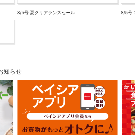
8/5号 夏クリアランスセール
8/5
お知らせ