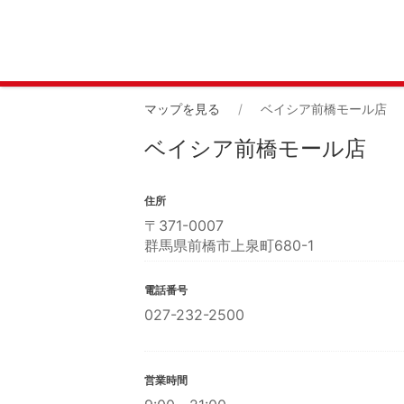
マップを見る
ベイシア前橋モール店
ベイシア前橋モール店
住所
〒
371-0007
群馬県前橋市上泉町680-1
電話番号
027-232-2500
営業時間