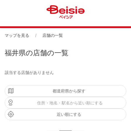
マップを見る
店舗の一覧
福井県の店舗の一覧
該当する店舗がありません
都道府県から探す
近い順にする